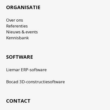
ORGANISATIE
Over ons
Referenties
Nieuws & events
Kennisbank
SOFTWARE
Liemar ERP-software
Bocad 3D-constructiesoftware
CONTACT