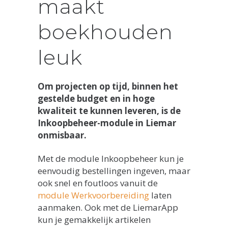
maakt
boekhouden
leuk
Om projecten op tijd, binnen het
gestelde budget en in hoge
kwaliteit te kunnen leveren, is de
Inkoopbeheer-module in Liemar
onmisbaar.
Met de module Inkoopbeheer kun je
eenvoudig bestellingen ingeven, maar
ook snel en foutloos vanuit de
module Werkvoorbereiding
laten
aanmaken. Ook met de LiemarApp
kun je gemakkelijk artikelen