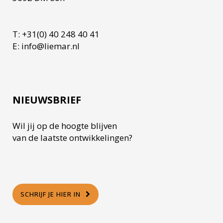
T: +31(0) 40 248 40 41
E: info@liemar.nl
NIEUWSBRIEF
Wil jij op de hoogte blijven
van de laatste ontwikkelingen?
SCHRIJF JE HIER IN