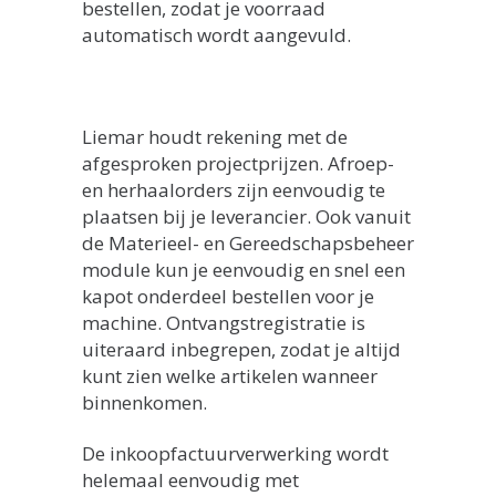
bestellen, zodat je voorraad
automatisch wordt aangevuld.
Liemar houdt rekening met de
afgesproken projectprijzen. Afroep-
en herhaalorders zijn eenvoudig te
plaatsen bij je leverancier. Ook vanuit
de Materieel- en Gereedschapsbeheer
module kun je eenvoudig en snel een
kapot onderdeel bestellen voor je
machine. Ontvangstregistratie is
uiteraard inbegrepen, zodat je altijd
kunt zien welke artikelen wanneer
binnenkomen.
De inkoopfactuurverwerking wordt
helemaal eenvoudig met