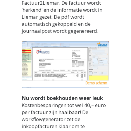
Factuur2Liemar. De factuur wordt
‘herkend’ en de informatie wordt in
Liemar gezet. De pdf wordt
automatisch gekoppeld en de
journaalpost wordt gegenereerd.
Nu wordt boekhouden weer leuk
Kostenbesparingen tot wel 40,– euro
per factuur zijn haalbaar! De
workflowgenerator zet de
inkoopfacturen klaar om te