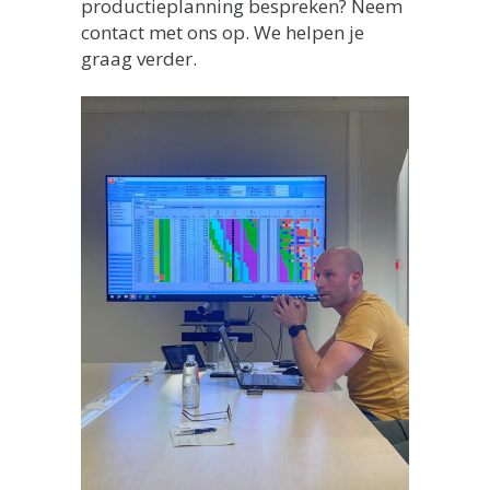
productieplanning bespreken? Neem
contact met ons op. We helpen je
graag verder.