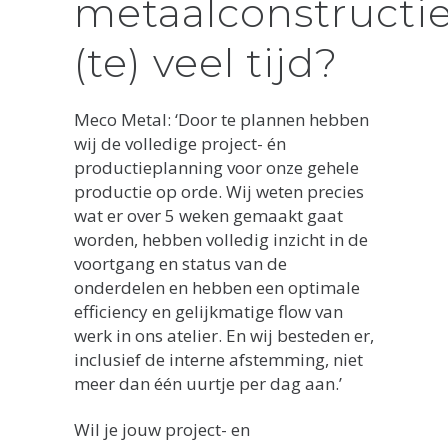
metaalconstructi
(te) veel tijd?
Meco Metal: ‘Door te plannen hebben
wij de volledige project- én
productieplanning voor onze gehele
productie op orde. Wij weten precies
wat er over 5 weken gemaakt gaat
worden, hebben volledig inzicht in de
voortgang en status van de
onderdelen en hebben een optimale
efficiency en gelijkmatige flow van
werk in ons atelier. En wij besteden er,
inclusief de interne afstemming, niet
meer dan één uurtje per dag aan.’
Wil je jouw project- en