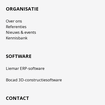
ORGANISATIE
Over ons
Referenties
Nieuws & events
Kennisbank
SOFTWARE
Liemar ERP-software
Bocad 3D-constructiesoftware
CONTACT