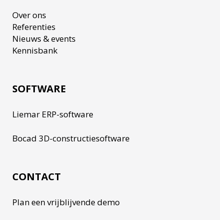
Over ons
Referenties
Nieuws & events
Kennisbank
SOFTWARE
Liemar ERP-software
Bocad 3D-constructiesoftware
CONTACT
Plan een vrijblijvende demo