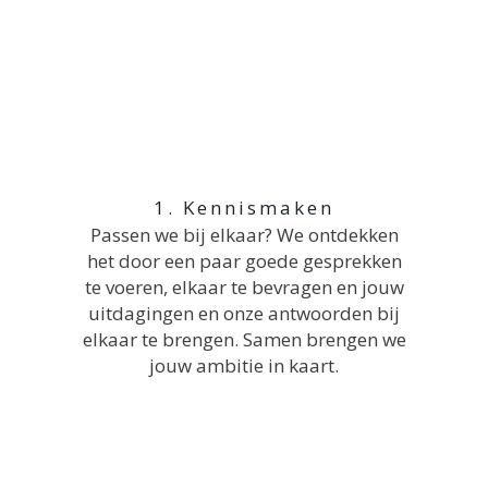
1. Kennismaken
Passen we bij elkaar? We ontdekken
het door een paar goede gesprekken
te voeren, elkaar te bevragen en jouw
uitdagingen en onze antwoorden bij
elkaar te brengen. Samen brengen we
jouw ambitie in kaart.