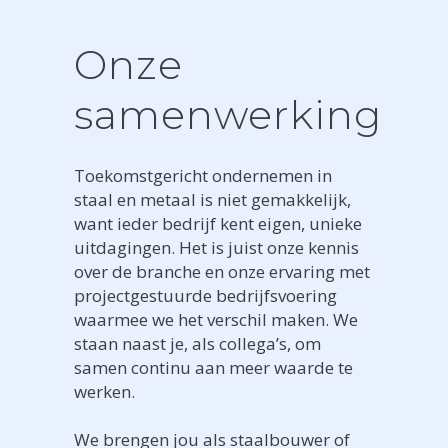
Onze
samenwerking
Toekomstgericht ondernemen in
staal en metaal is niet gemakkelijk,
want ieder bedrijf kent eigen, unieke
uitdagingen. Het is juist onze kennis
over de branche en onze ervaring met
projectgestuurde bedrijfsvoering
waarmee we het verschil maken. We
staan naast je, als collega’s, om
samen continu aan meer waarde te
werken.
We brengen jou als staalbouwer of