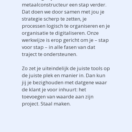
metaalconstructeur een stap verder.
Dat doen we door samen met jou je
strategie scherp te zetten, je
processen logisch te organiseren en je
organisatie te digitaliseren. Onze
werkwijze is erop gericht om je – stap
voor stap – in alle fasen van dat
traject te ondersteunen.
Zo zet je uiteindelijk de juiste tools op
de juiste plek en manier in. Dan kun
jij je bezighouden met datgene waar
de klant je voor inhuurt: het
toevoegen van waarde aan zijn
project. Staal maken.