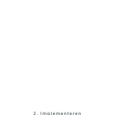
2. Implementeren