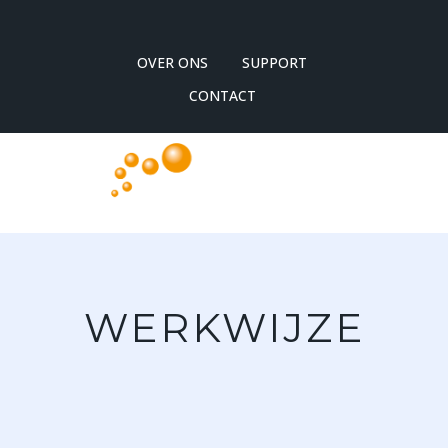
OVER ONS
SUPPORT
CONTACT
WERKWIJZE