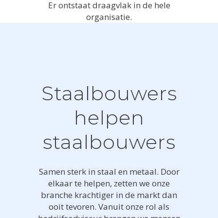
Er ontstaat draagvlak in de hele
organisatie.
Staalbouwers
helpen
staalbouwers
Samen sterk in staal en metaal. Door
elkaar te helpen, zetten we onze
branche krachtiger in de markt dan
ooit tevoren. Vanuit onze rol als