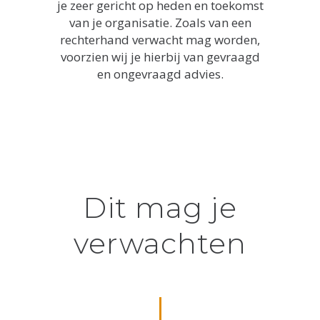
je zeer gericht op heden en toekomst
van je organisatie. Zoals van een
rechterhand verwacht mag worden,
voorzien wij je hierbij van gevraagd
en ongevraagd advies.
Dit mag je
verwachten