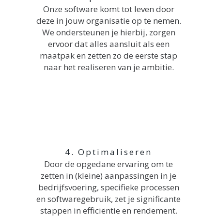
Onze software komt tot leven door
deze in jouw organisatie op te nemen.
We ondersteunen je hierbij, zorgen
ervoor dat alles aansluit als een
maatpak en zetten zo de eerste stap
naar het realiseren van je ambitie.
4. Optimaliseren
Door de opgedane ervaring om te
zetten in (kleine) aanpassingen in je
bedrijfsvoering, specifieke processen
en softwaregebruik, zet je significante
stappen in efficiëntie en rendement.