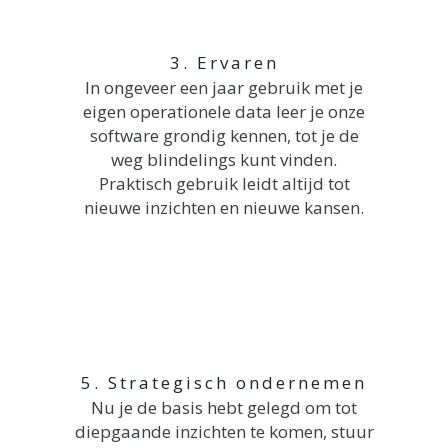
3. Ervaren
In ongeveer een jaar gebruik met je
eigen operationele data leer je onze
software grondig kennen, tot je de
weg blindelings kunt vinden.
Praktisch gebruik leidt altijd tot
nieuwe inzichten en nieuwe kansen.
5. Strategisch ondernemen
Nu je de basis hebt gelegd om tot
diepgaande inzichten te komen, stuur