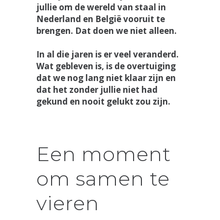
jullie om de wereld van staal in
Nederland en België vooruit te
brengen. Dat doen we niet alleen.
In al die jaren is er veel veranderd.
Wat gebleven is, is de overtuiging
dat we nog lang niet klaar zijn en
dat het zonder jullie niet had
gekund en nooit gelukt zou zijn.
Een moment
om samen te
vieren