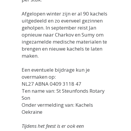
Afgelopen winter zijn er al 90 kachels
uitgedeeld en zo evenveel gezinnen
geholpen. In september reist Jan
opnieuw naar Charkov en Sumy om
ingezamelde medische materialen te
brengen en nieuwe kachels te laten
maken.
Een eventuele bijdrage kun je
overmaken op:
NL27 ABNA 0409 3118 47
Ten name van: St Steunfonds Rotary
Son
Onder vermelding van: Kachels
Oekraïne
Tijdens het feest is er ook een