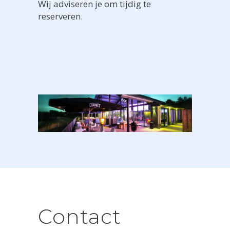
Wij adviseren je om tijdig te
reserveren.
Contact