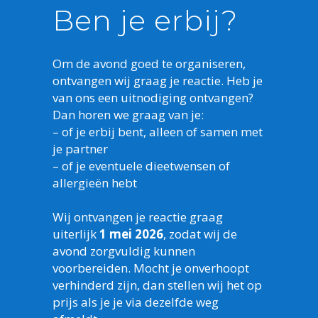
Ben je erbij?
Om de avond goed te organiseren,
ontvangen wij graag je reactie. Heb je
van ons een uitnodiging ontvangen?
Dan horen we graag van je:
– of je erbij bent, alleen of samen met
je partner
– of je eventuele dieetwensen of
allergieën hebt
Wij ontvangen je reactie graag
uiterlijk
1 mei 2026
, zodat wij de
avond zorgvuldig kunnen
voorbereiden. Mocht je onverhoopt
verhinderd zijn, dan stellen wij het op
prijs als je je via dezelfde weg