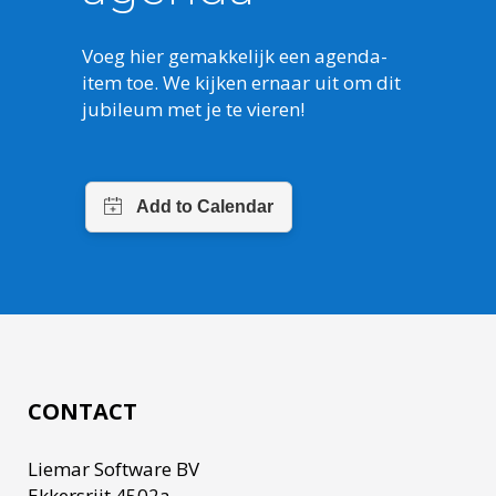
Voeg hier gemakkelijk een agenda-
item toe. We kijken ernaar uit om dit
jubileum met je te vieren!
CONTACT
Liemar Software BV
Ekkersrijt 4502a