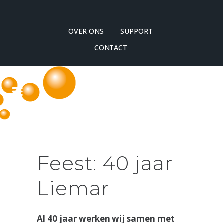
OVER ONS
SUPPORT
CONTACT
Feest: 40 jaar
Liemar
Al 40 jaar werken wij samen met