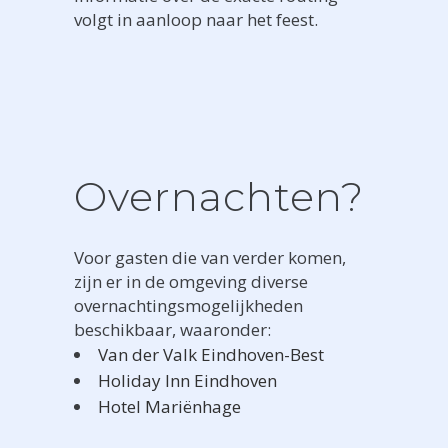
volgt in aanloop naar het feest.
Overnachten?
Voor gasten die van verder komen,
zijn er in de omgeving diverse
overnachtingsmogelijkheden
beschikbaar, waaronder:
Van der Valk Eindhoven-Best
Holiday Inn Eindhoven
Hotel Mariënhage