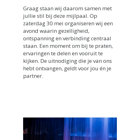
Graag staan wij daarom samen met
jullie stil bij deze mijlpaal. Op
zaterdag 30 mei organiseren wij een
avond waarin gezelligheid,
ontspanning en verbinding centraal
staan. Een moment om bij te praten,
ervaringen te delen en vooruit te
kijken. De uitnodiging die je van ons
hebt ontvangen, geldt voor jou én je
partner.