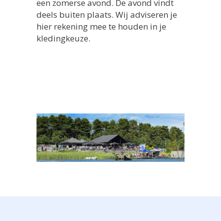
een zomerse avond. De avond vindt
deels buiten plaats. Wij adviseren je
hier rekening mee te houden in je
kledingkeuze.