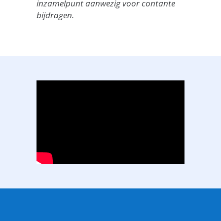
inzamelpunt aanwezig voor contante
bijdragen.