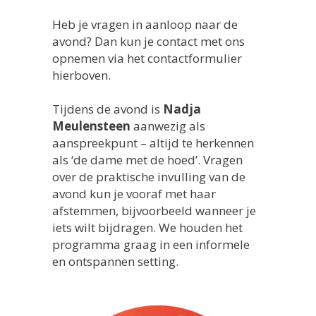
Heb je vragen in aanloop naar de
avond? Dan kun je contact met ons
opnemen via het contactformulier
hierboven.
Tijdens de avond is
Nadja
Meulensteen
aanwezig als
aanspreekpunt – altijd te herkennen
als ‘de dame met de hoed’. Vragen
over de praktische invulling van de
avond kun je vooraf met haar
afstemmen, bijvoorbeeld wanneer je
iets wilt bijdragen. We houden het
programma graag in een informele
en ontspannen setting.