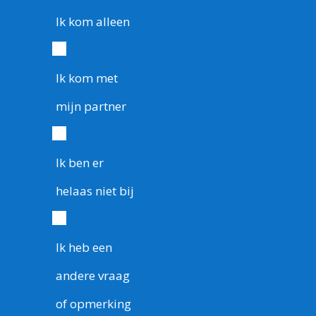
Ik kom alleen
Ik kom met
mijn partner
Ik ben er
helaas niet bij
Ik heb een
andere vraag
of opmerking