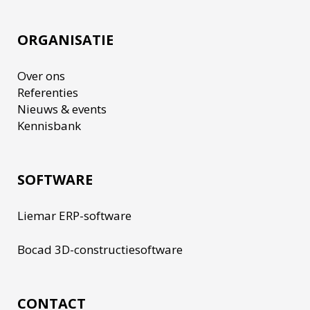
ORGANISATIE
Over ons
Referenties
Nieuws & events
Kennisbank
SOFTWARE
Liemar ERP-software
Bocad 3D-constructiesoftware
CONTACT