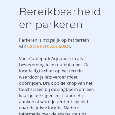
Bereikbaarheid
en parkeren
Parkeren is mogelijk op het terrein
van
Cable Park AquaBest
.
Voer Cablepark Aquabest in als
bestemming in je routeplanner. De
locatie ligt achter op het terrein,
waardoor je iets verder moet
doorrijden. Druk op de knop van het
touchscreen bij de slagboom om een
kaartje te krijgen en rij door. Bij
aankomst word je verder begeleid
naar de juiste locatie. Nadere
informatie over de exacte routing