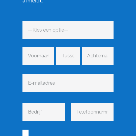
afmeldt.