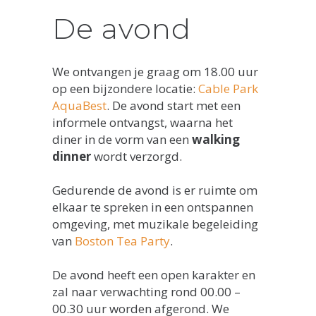
De avond
We ontvangen je graag om 18.00 uur
op een bijzondere locatie:
Cable Park
AquaBest
. De avond start met een
informele ontvangst, waarna het
diner in de vorm van een
walking
dinner
wordt verzorgd.
Gedurende de avond is er ruimte om
elkaar te spreken in een ontspannen
omgeving, met muzikale begeleiding
van
Boston Tea Party
.
De avond heeft een open karakter en
zal naar verwachting rond 00.00 –
00.30 uur worden afgerond. We