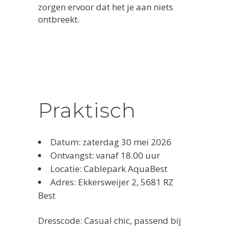
zorgen ervoor dat het je aan niets
ontbreekt.
Praktisch
Datum: zaterdag 30 mei 2026
Ontvangst: vanaf 18.00 uur
Locatie: Cablepark AquaBest
Adres: Ekkersweijer 2, 5681 RZ
Best
Dresscode: Casual chic, passend bij