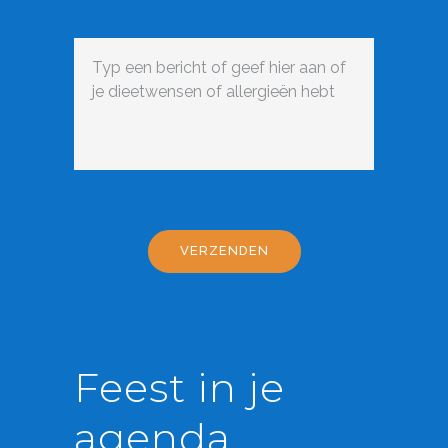
Feest in je
agenda